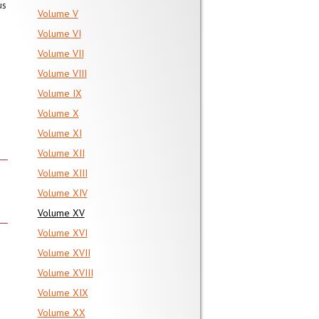
us
Volume V
Volume VI
Volume VII
Volume VIII
Volume IX
Volume X
Volume XI
Volume XII
Volume XIII
Volume XIV
Volume XV
Volume XVI
Volume XVII
Volume XVIII
Volume XIX
Volume XX