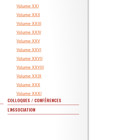
Volume XXI
Volume XXII
Volume XXIII
Volume XXIV
Volume XXV
Volume XXVI
Volume XXVII
Volume XXVIII
Volume XXIX
Volume XXX
Volume XXXI
COLLOQUES / CONFÉRENCES
L'ASSOCIATION