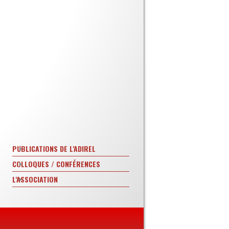
PUBLICATIONS DE L'ADIREL
COLLOQUES / CONFÉRENCES
L'ASSOCIATION