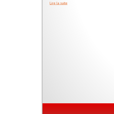
Lire la suite