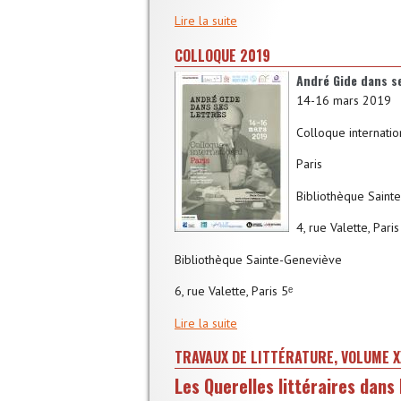
Lire la suite
COLLOQUE 2019
André Gide dans se
14-16 mars 2019
Colloque internatio
Paris
Bibliothèque Saint
4, rue Valette, Paris
Bibliothèque Sainte-Geneviève
6, rue Valette, Paris 5ᵉ
Lire la suite
TRAVAUX DE LITTÉRATURE, VOLUME X
Les Querelles littéraires dans 