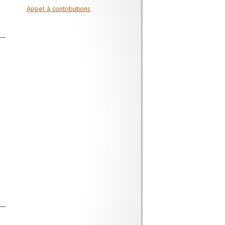
Appel à contributions